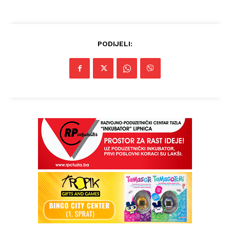
PODIJELI: