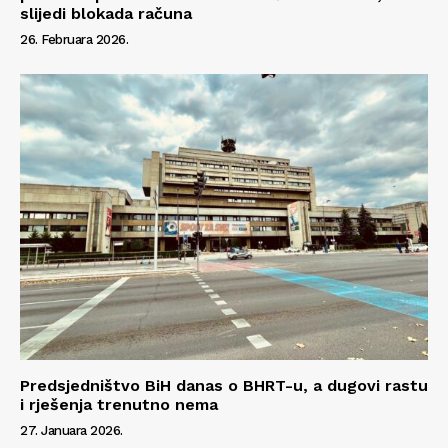
slijedi blokada računa
26. Februara 2026.
Predsjedništvo BiH danas o BHRT-u, a dugovi rastu
i rješenja trenutno nema
27. Januara 2026.