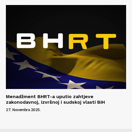
Menadžment BHRT-a uputio zahtjeve
zakonodavnoj, izvršnoj i sudskoj vlasti BiH
27. Novembra 2025.