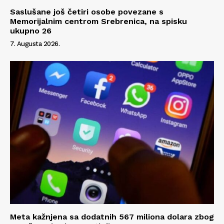
Saslušane još četiri osobe povezane s
Memorijalnim centrom Srebrenica, na spisku
ukupno 26
7. Augusta 2026.
Meta kažnjena sa dodatnih 567 miliona dolara zbog