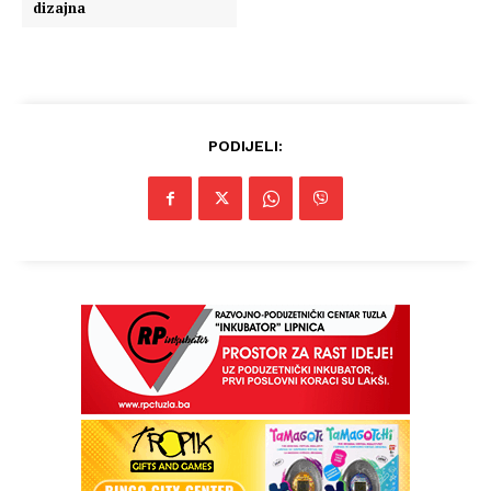
dizajna
PODIJELI: