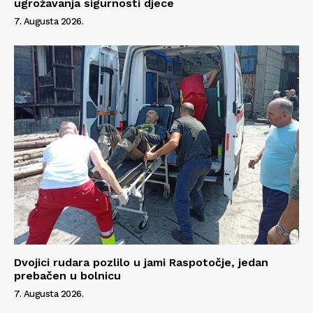
ugrožavanja sigurnosti djece
7. Augusta 2026.
Dvojici rudara pozlilo u jami Raspotočje, jedan
prebačen u bolnicu
7. Augusta 2026.