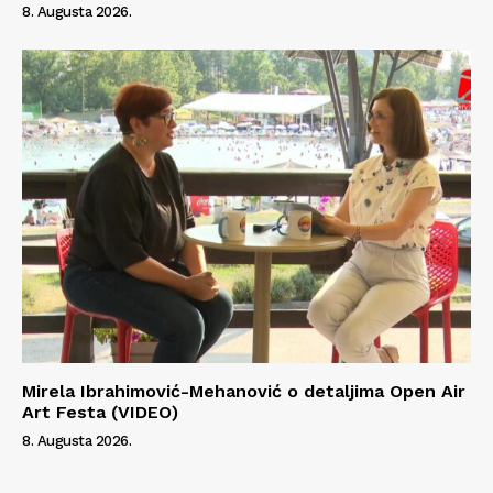
8. Augusta 2026.
Mirela Ibrahimović-Mehanović o detaljima Open Air
Art Festa (VIDEO)
8. Augusta 2026.