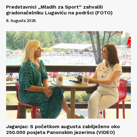
Predstavnici „Mladih za Sport“ zahvalili
gradonačelniku Lugaviću na podršci (FOTO)
8. Augusta 2026.
Jaganjac: S početkom augusta zabilježeno oko
250.000 posjeta Panonskim jezerima (VIDEO)