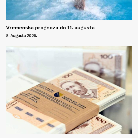
Vremenska prognoza do 11. augusta
8. Augusta 2026.