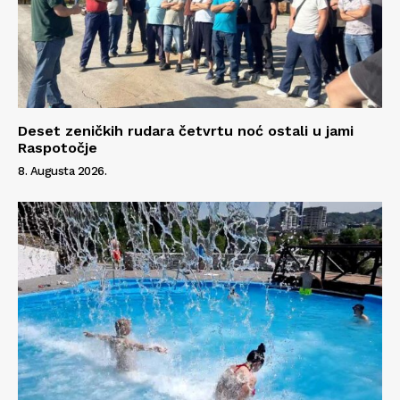
Deset zeničkih rudara četvrtu noć ostali u jami
Raspotočje
8. Augusta 2026.