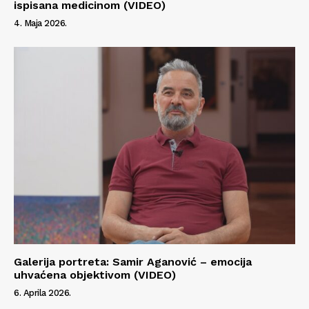
ispisana medicinom (VIDEO)
4. Maja 2026.
Galerija portreta: Samir Aganović – emocija
uhvaćena objektivom (VIDEO)
6. Aprila 2026.