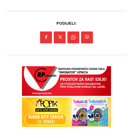
PODIJELI: