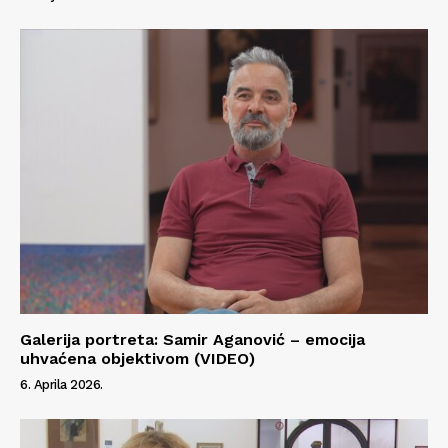
Galerija portreta: Samir Aganović – emocija
uhvaćena objektivom (VIDEO)
6. Aprila 2026.