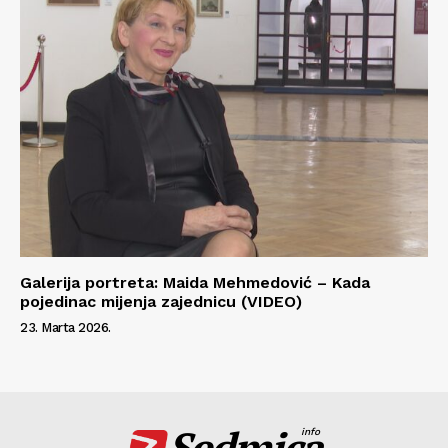
Galerija portreta: Maida Mehmedović – Kada
pojedinac mijenja zajednicu (VIDEO)
23. Marta 2026.
Sedmica
info