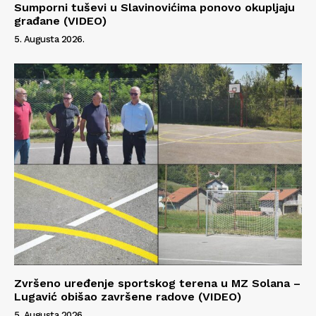
Sumporni tuševi u Slavinovićima ponovo okupljaju
građane (VIDEO)
5. Augusta 2026.
Zvršeno uređenje sportskog terena u MZ Solana –
Lugavić obišao završene radove (VIDEO)
5. Augusta 2026.