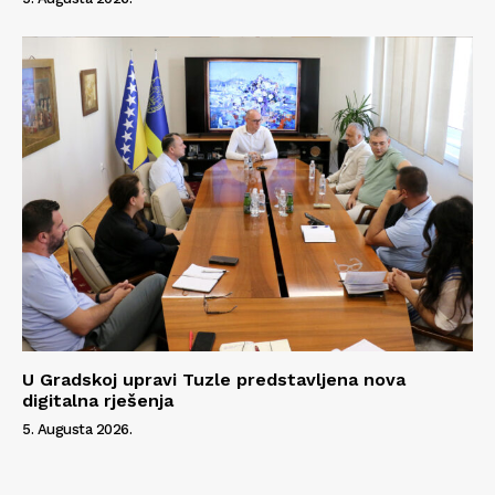
U Gradskoj upravi Tuzle predstavljena nova
digitalna rješenja
5. Augusta 2026.