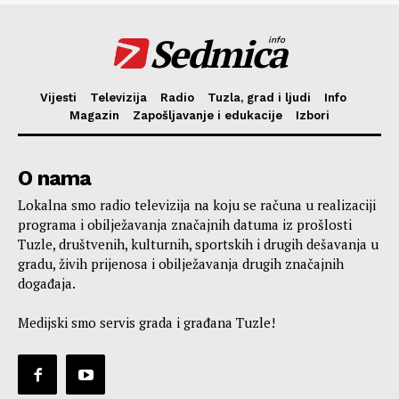
Sedmica
info
Vijesti
Televizija
Radio
Tuzla, grad i ljudi
Info
Magazin
Zapošljavanje i edukacije
Izbori
O nama
Lokalna smo radio televizija na koju se računa u realizaciji
programa i obilježavanja značajnih datuma iz prošlosti
Tuzle, društvenih, kulturnih, sportskih i drugih dešavanja u
gradu, živih prijenosa i obilježavanja drugih značajnih
događaja.
Medijski smo servis grada i građana Tuzle!