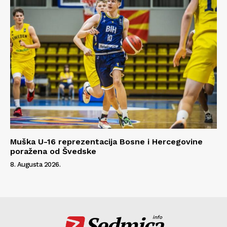
Muška U-16 reprezentacija Bosne i Hercegovine
poražena od Švedske
8. Augusta 2026.
Sedmica
info