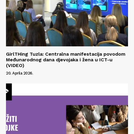
Impressum
GirlTHing Tuzla: Centralna manifestacija povodom
Međunarodnog dana djevojaka i žena u ICT-u
(VIDEO)
20. Aprila 2026.