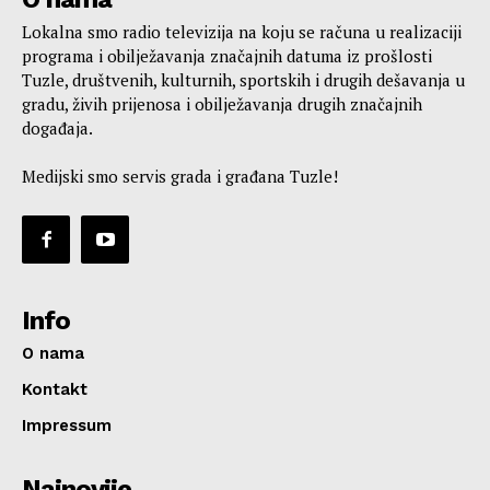
Lokalna smo radio televizija na koju se računa u realizaciji
programa i obilježavanja značajnih datuma iz prošlosti
Tuzle, društvenih, kulturnih, sportskih i drugih dešavanja u
gradu, živih prijenosa i obilježavanja drugih značajnih
događaja.
Medijski smo servis grada i građana Tuzle!
Info
O nama
Kontakt
Impressum
Najnovije