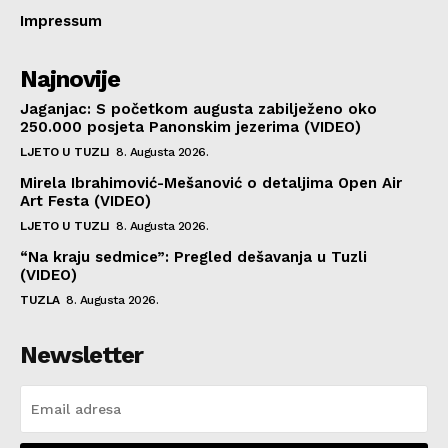
Impressum
Najnovije
Jaganjac: S početkom augusta zabilježeno oko
250.000 posjeta Panonskim jezerima (VIDEO)
LJETO U TUZLI
8. Augusta 2026.
Mirela Ibrahimović-Mešanović o detaljima Open Air
Art Festa (VIDEO)
LJETO U TUZLI
8. Augusta 2026.
“Na kraju sedmice”: Pregled dešavanja u Tuzli
(VIDEO)
TUZLA
8. Augusta 2026.
Newsletter