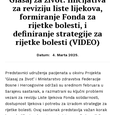
za reviziju liste lijekova,
formiranje Fonda za
rijetke bolesti, i
definiranje strategije za
rijetke bolesti (VIDEO)
4. Marta 2025.
Datum:
Predstavnici udruženja pacijenata u okviru Projekta
‘Glasaj za život’ i Ministarstvo zdravstva Federacije
Bosne i Hercegovine održali su sredinom februara u
Sarajevu sastanak, a razmatrani su ključni problemi
vezani za reviziju Liste lijekova Fonda solidarnosti,
dostupnost lijekova i potrebu za izradom strategije za
rijetke bolesti. Ovaj sastanak predstavlja važan korak