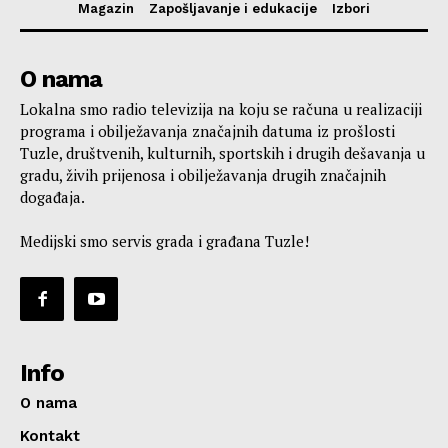
Magazin
Zapošljavanje i edukacije
Izbori
O nama
Lokalna smo radio televizija na koju se računa u realizaciji
programa i obilježavanja značajnih datuma iz prošlosti
Tuzle, društvenih, kulturnih, sportskih i drugih dešavanja u
gradu, živih prijenosa i obilježavanja drugih značajnih
događaja.
Medijski smo servis grada i građana Tuzle!
Info
O nama
Kontakt