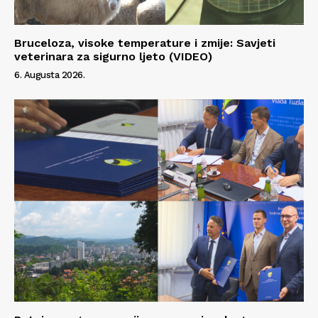
Bruceloza, visoke temperature i zmije: Savjeti
veterinara za sigurno ljeto (VIDEO)
6. Augusta 2026.