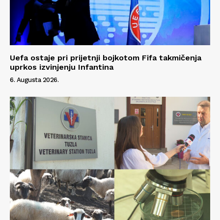
Uefa ostaje pri prijetnji bojkotom Fifa takmičenja
uprkos izvinjenju Infantina
6. Augusta 2026.