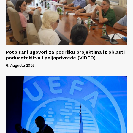
Potpisani ugovori za podršku projektima iz oblasti
poduzetništva i poljoprivrede (VIDEO)
6. Augusta 2026.