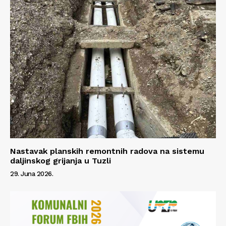
Nastavak planskih remontnih radova na sistemu
daljinskog grijanja u Tuzli
29. Juna 2026.