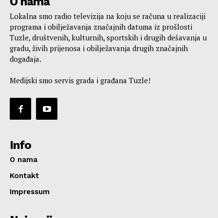
O nama
Lokalna smo radio televizija na koju se računa u realizaciji
programa i obilježavanja značajnih datuma iz prošlosti
Tuzle, društvenih, kulturnih, sportskih i drugih dešavanja u
gradu, živih prijenosa i obilježavanja drugih značajnih
događaja.
Medijski smo servis grada i građana Tuzle!
Info
O nama
Kontakt
Impressum