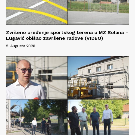
Zvršeno uređenje sportskog terena u MZ Solana –
Lugavić obišao završene radove (VIDEO)
5. Augusta 2026.