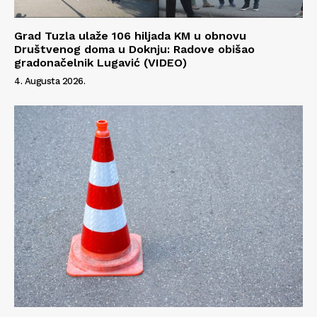
Grad Tuzla ulaže 106 hiljada KM u obnovu
Društvenog doma u Doknju: Radove obišao
gradonačelnik Lugavić (VIDEO)
4. Augusta 2026.