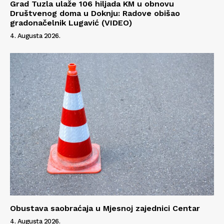
Grad Tuzla ulaže 106 hiljada KM u obnovu
Društvenog doma u Doknju: Radove obišao
gradonačelnik Lugavić (VIDEO)
4. Augusta 2026.
Obustava saobraćaja u Mjesnoj zajednici Centar
4. Augusta 2026.