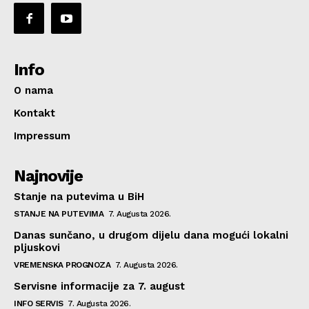
Info
O nama
Kontakt
Impressum
Najnovije
Stanje na putevima u BiH
STANJE NA PUTEVIMA
7. Augusta 2026.
Danas sunčano, u drugom dijelu dana mogući lokalni
pljuskovi
VREMENSKA PROGNOZA
7. Augusta 2026.
Servisne informacije za 7. august
INFO SERVIS
7. Augusta 2026.