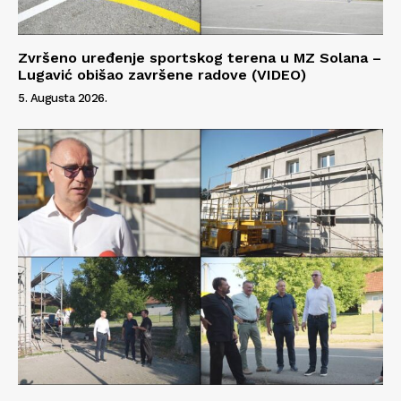
Zvršeno uređenje sportskog terena u MZ Solana –
Lugavić obišao završene radove (VIDEO)
5. Augusta 2026.