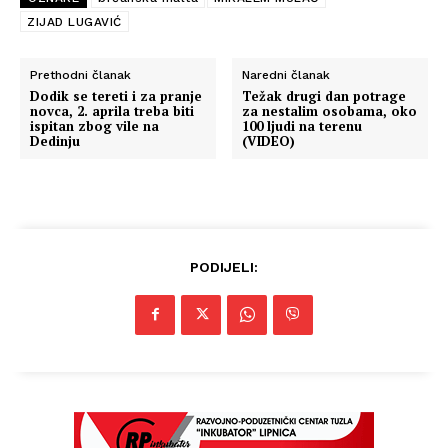
ZIJAD LUGAVIĆ
Prethodni članak
Naredni članak
Dodik se tereti i za pranje
Težak drugi dan potrage
novca, 2. aprila treba biti
za nestalim osobama, oko
ispitan zbog vile na
100 ljudi na terenu
Dedinju
(VIDEO)
PODIJELI: