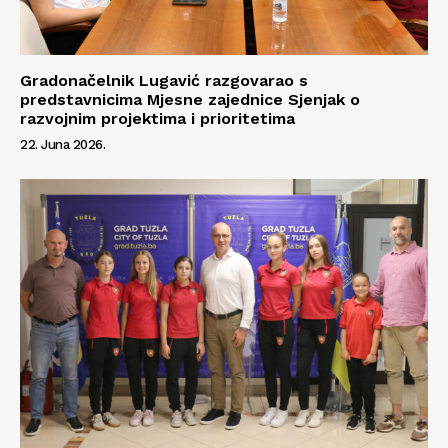
Gradonačelnik Lugavić razgovarao s
predstavnicima Mjesne zajednice Sjenjak o
razvojnim projektima i prioritetima
22. Juna 2026.