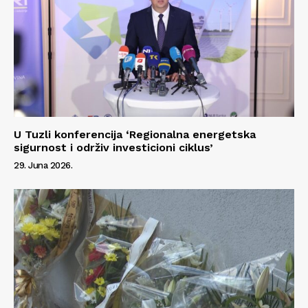
U Tuzli konferencija ‘Regionalna energetska
sigurnost i održiv investicioni ciklus’
29. Juna 2026.