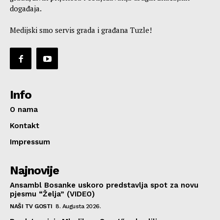
događaja.
Medijski smo servis grada i građana Tuzle!
Info
O nama
Kontakt
Impressum
Najnovije
Ansambl Bosanke uskoro predstavlja spot za novu
pjesmu “Želja” (VIDEO)
NAŠI TV GOSTI
8. Augusta 2026.