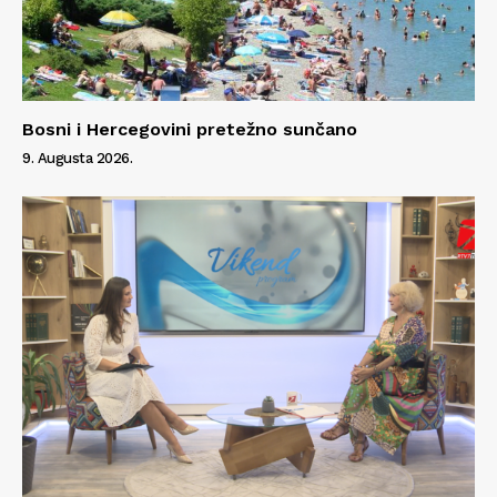
Bosni i Hercegovini pretežno sunčano
9. Augusta 2026.