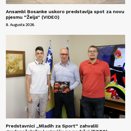
Ansambl Bosanke uskoro predstavlja spot za novu
pjesmu “Želja” (VIDEO)
8. Augusta 2026.
Predstavnici „Mladih za Sport“ zahvalili