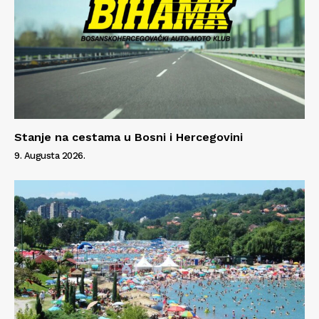
Stanje na cestama u Bosni i Hercegovini
9. Augusta 2026.