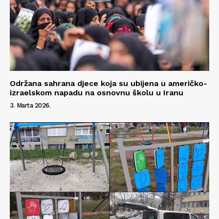
Održana sahrana djece koja su ubijena u američko-
izraelskom napadu na osnovnu školu u Iranu
3. Marta 2026.