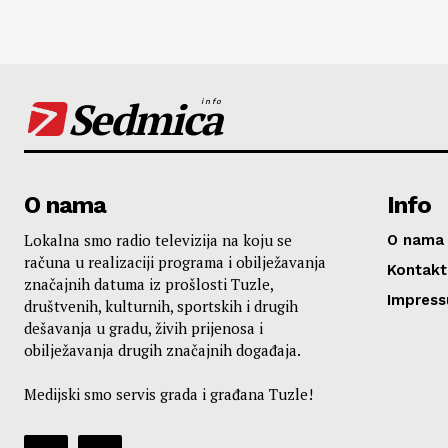
Sedmica
info
O nama
Info
Lokalna smo radio televizija na koju se
O nama
računa u realizaciji programa i obilježavanja
Kontakt
značajnih datuma iz prošlosti Tuzle,
Impres
društvenih, kulturnih, sportskih i drugih
dešavanja u gradu, živih prijenosa i
obilježavanja drugih značajnih događaja.
Medijski smo servis grada i građana Tuzle!