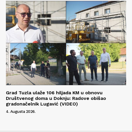
Grad Tuzla ulaže 106 hiljada KM u obnovu
Društvenog doma u Doknju: Radove obišao
gradonačelnik Lugavić (VIDEO)
4. Augusta 2026.