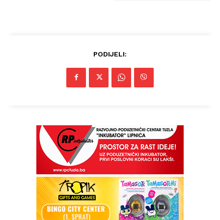
PODIJELI: