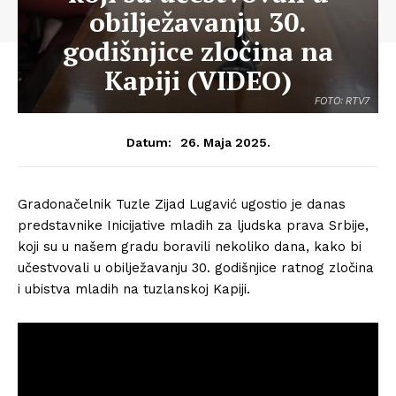
obilježavanju 30.
godišnjice zločina na
Kapiji (VIDEO)
FOTO: RTV7
26. Maja 2025.
Datum:
Gradonačelnik Tuzle Zijad Lugavić ugostio je danas
predstavnike Inicijative mladih za ljudska prava Srbije,
koji su u našem gradu boravili nekoliko dana, kako bi
učestvovali u obilježavanju 30. godišnjice ratnog zločina
i ubistva mladih na tuzlanskoj Kapiji.