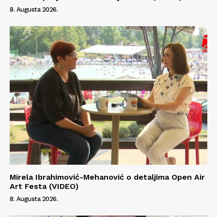
8. Augusta 2026.
Mirela Ibrahimović-Mehanović o detaljima Open Air
Art Festa (VIDEO)
8. Augusta 2026.