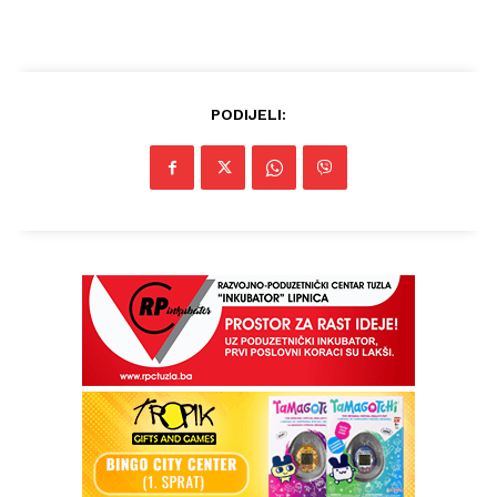
PODIJELI: