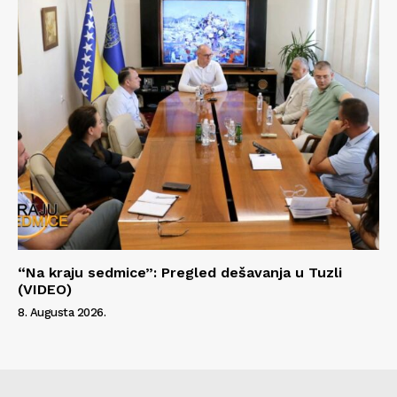
“Na kraju sedmice”: Pregled dešavanja u Tuzli
(VIDEO)
8. Augusta 2026.