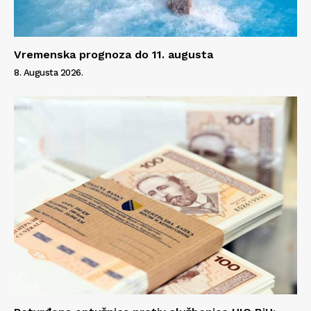
Vremenska prognoza do 11. augusta
8. Augusta 2026.