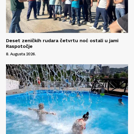
Deset zeničkih rudara četvrtu noć ostali u jami
Raspotočje
8. Augusta 2026.