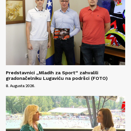
Impressum
Predstavnici „Mladih za Sport“ zahvalili
gradonačelniku Lugaviću na podršci (FOTO)
8. Augusta 2026.