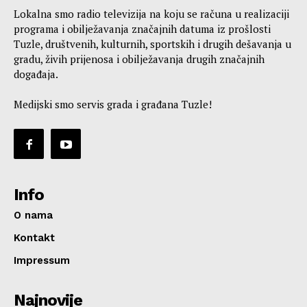
Lokalna smo radio televizija na koju se računa u realizaciji
programa i obilježavanja značajnih datuma iz prošlosti
Tuzle, društvenih, kulturnih, sportskih i drugih dešavanja u
gradu, živih prijenosa i obilježavanja drugih značajnih
događaja.
Medijski smo servis grada i građana Tuzle!
Info
O nama
Kontakt
Impressum
Najnovije