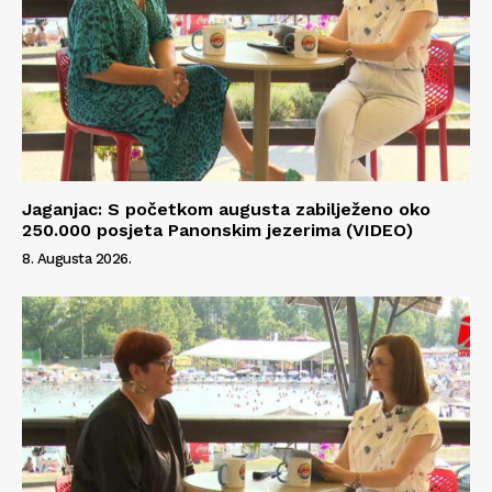
Jaganjac: S početkom augusta zabilježeno oko
250.000 posjeta Panonskim jezerima (VIDEO)
8. Augusta 2026.