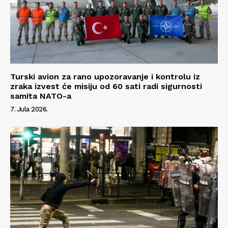
Turski avion za rano upozoravanje i kontrolu iz
zraka izvest će misiju od 60 sati radi sigurnosti
samita NATO-a
7. Jula 2026.