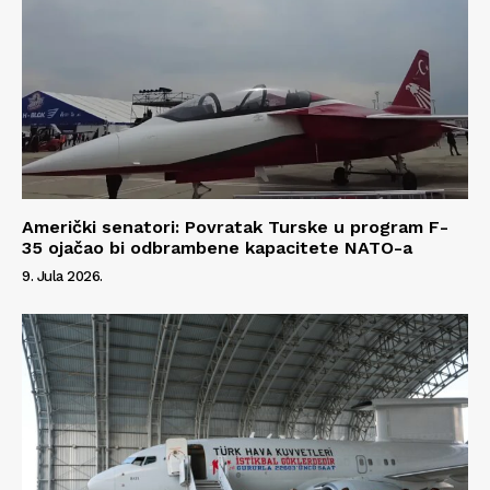
Impressum
Američki senatori: Povratak Turske u program F-
35 ojačao bi odbrambene kapacitete NATO-a
9. Jula 2026.