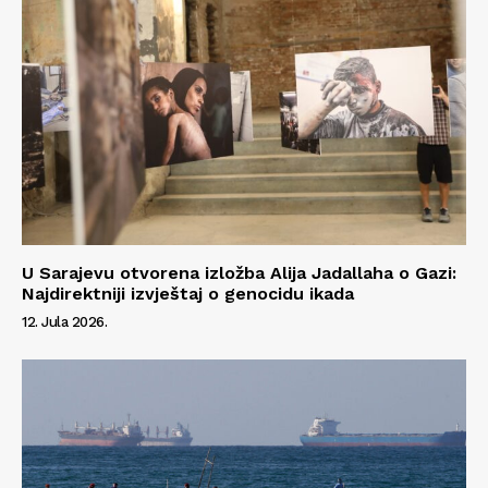
Impressum
U Sarajevu otvorena izložba Alija Jadallaha o Gazi:
Najdirektniji izvještaj o genocidu ikada
12. Jula 2026.