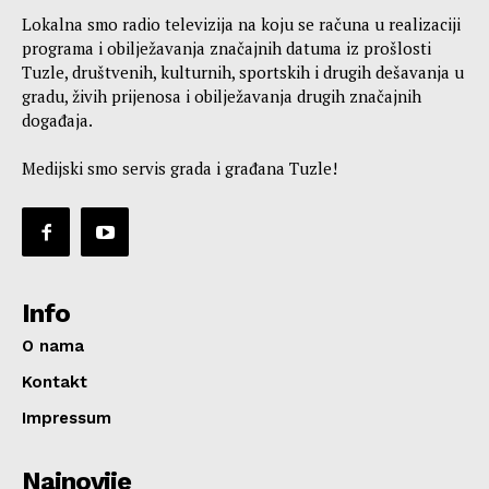
Lokalna smo radio televizija na koju se računa u realizaciji
programa i obilježavanja značajnih datuma iz prošlosti
Tuzle, društvenih, kulturnih, sportskih i drugih dešavanja u
gradu, živih prijenosa i obilježavanja drugih značajnih
događaja.
Medijski smo servis grada i građana Tuzle!
Info
O nama
Kontakt
Impressum
Najnovije