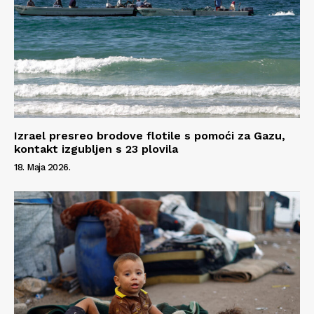
Izrael presreo brodove flotile s pomoći za Gazu,
kontakt izgubljen s 23 plovila
18. Maja 2026.