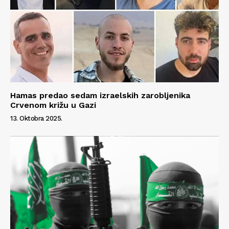
Hamas predao sedam izraelskih zarobljenika
Crvenom križu u Gazi
13. Oktobra 2025.