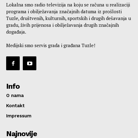
Lokalna smo radio televizija na koju se računa u realizaciji
programa i obilježavanja značajnih datuma iz prošlosti
Tuzle, društvenih, kulturnih, sportskih i drugih dešavanja u
gradu, živih prijenosa i obilježavanja drugih značajnih
događaja.
Medijski smo servis grada i građana Tuzle!
Info
O nama
Kontakt
Impressum
Najnovije