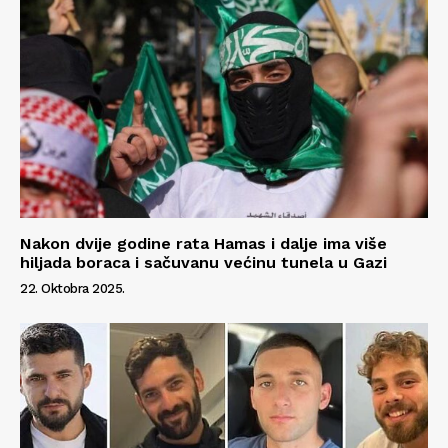
Impressum
Nakon dvije godine rata Hamas i dalje ima više
hiljada boraca i sačuvanu većinu tunela u Gazi
22. Oktobra 2025.