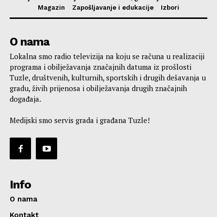
Magazin
Zapošljavanje i edukacije
Izbori
O nama
Lokalna smo radio televizija na koju se računa u realizaciji
programa i obilježavanja značajnih datuma iz prošlosti
Tuzle, društvenih, kulturnih, sportskih i drugih dešavanja u
gradu, živih prijenosa i obilježavanja drugih značajnih
događaja.
Medijski smo servis grada i građana Tuzle!
Info
O nama
Kontakt