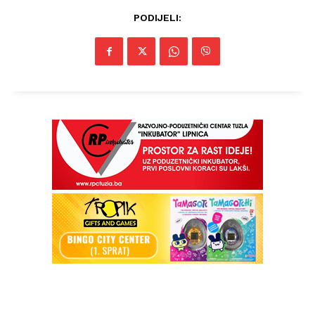
PODIJELI: