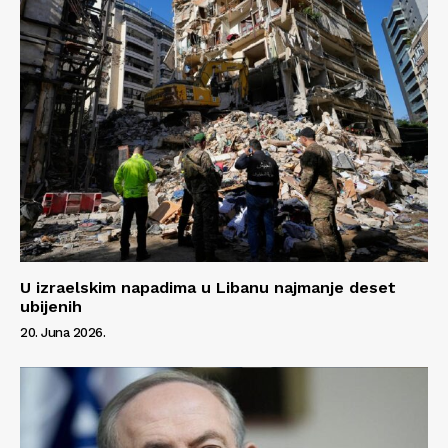
U izraelskim napadima u Libanu najmanje deset
ubijenih
20. Juna 2026.