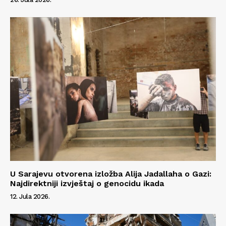
Kontakt
Impressum
U Sarajevu otvorena izložba Alija Jadallaha o Gazi:
Najdirektniji izvještaj o genocidu ikada
12. Jula 2026.