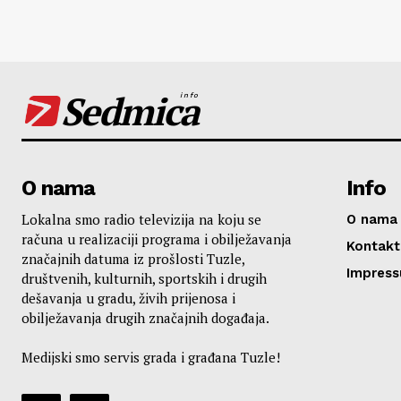
Sedmica
info
O nama
Info
Lokalna smo radio televizija na koju se
O nama
računa u realizaciji programa i obilježavanja
Kontakt
značajnih datuma iz prošlosti Tuzle,
Impres
društvenih, kulturnih, sportskih i drugih
dešavanja u gradu, živih prijenosa i
obilježavanja drugih značajnih događaja.
Medijski smo servis grada i građana Tuzle!