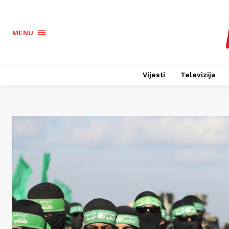
MENU
Vijesti
Televizija