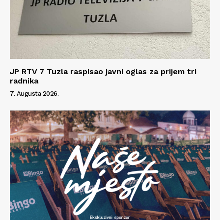
JP RTV 7 Tuzla raspisao javni oglas za prijem tri
radnika
7. Augusta 2026.