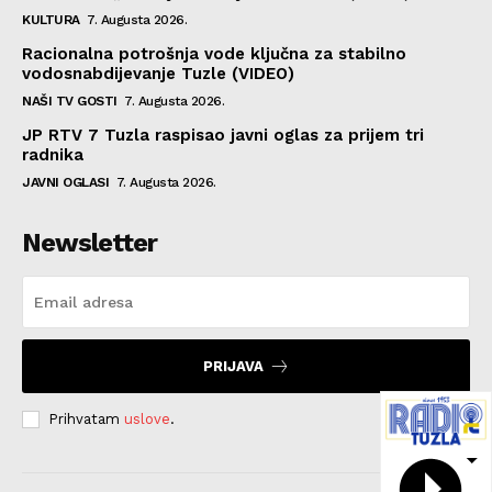
KULTURA
7. Augusta 2026.
Racionalna potrošnja vode ključna za stabilno
vodosnabdijevanje Tuzle (VIDEO)
NAŠI TV GOSTI
7. Augusta 2026.
JP RTV 7 Tuzla raspisao javni oglas za prijem tri
radnika
JAVNI OGLASI
7. Augusta 2026.
Newsletter
PRIJAVA
Prihvatam
uslove
.