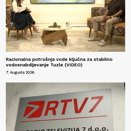
Racionalna potrošnja vode ključna za stabilno
vodosnabdijevanje Tuzle (VIDEO)
7. Augusta 2026.