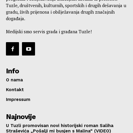
Tuzle, društvenih, kulturnih, sportskih i drugih dešavanja u
gradu, živih prijenosa i obilježavanja drugih značajnih
događaja.
Medijski smo servis grada i građana Tuzle!
Info
O nama
Kontakt
Impressum
Najnovije
U Tuzli promovisan novi historijski roman Saliha
Straševića „Pošalji mi busjen s Malina“ (VIDEO)