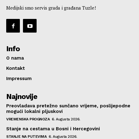
Medijski smo servis grada i građana Tuzle!
Info
O nama
Kontakt
Impressum
Najnovije
Preovladava pretežno sunčano vrijeme, poslijepodne
mogući lokalni pljuskovi
VREMENSKA PROGNOZA
6. Augusta 2026.
Stanje na cestama u Bosni i Hercegovini
STANJE NA PUTEVIMA
6. Augusta 2026.