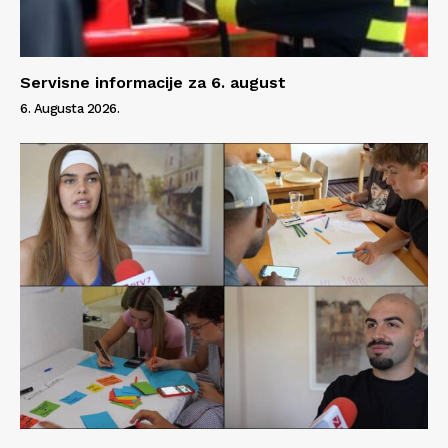
Servisne informacije za 6. august
6. Augusta 2026.