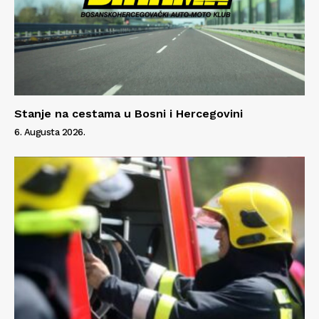
Stanje na cestama u Bosni i Hercegovini
6. Augusta 2026.