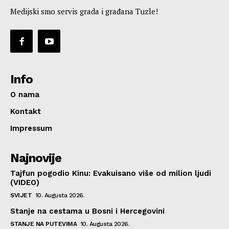
Medijski smo servis grada i građana Tuzle!
Info
O nama
Kontakt
Impressum
Najnovije
Tajfun pogodio Kinu: Evakuisano više od milion ljudi
(VIDEO)
SVIJET
10. Augusta 2026.
Stanje na cestama u Bosni i Hercegovini
STANJE NA PUTEVIMA
10. Augusta 2026.