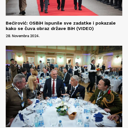
Bećirović: OSBiH ispunile sve zadatke i pokazale
kako se čuva obraz države BiH (VIDEO)
28. Novembra 2024.