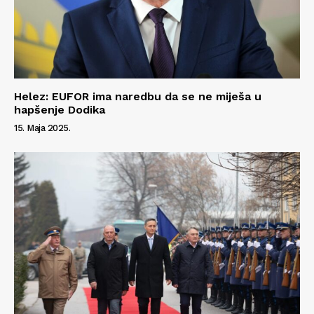
Helez: EUFOR ima naredbu da se ne miješa u
hapšenje Dodika
15. Maja 2025.