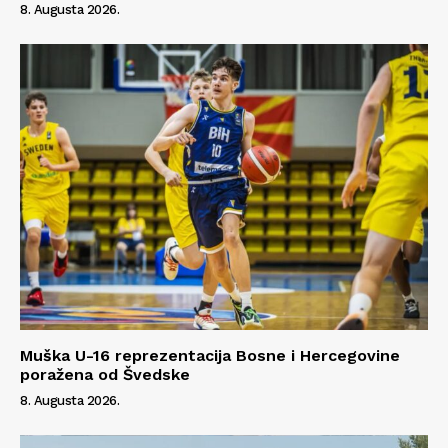
8. Augusta 2026.
Muška U-16 reprezentacija Bosne i Hercegovine
poražena od Švedske
8. Augusta 2026.