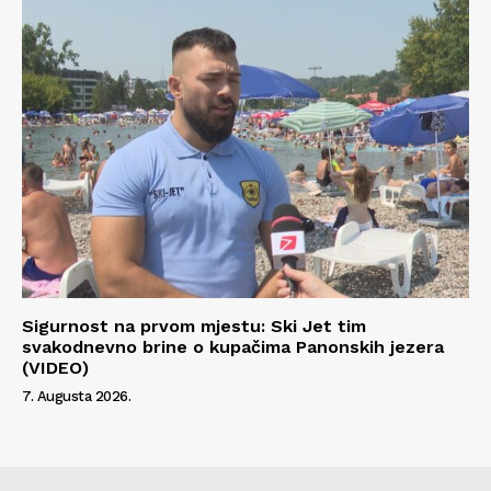
Sigurnost na prvom mjestu: Ski Jet tim
svakodnevno brine o kupačima Panonskih jezera
(VIDEO)
7. Augusta 2026.