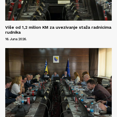
Više od 1,2 milion KM za uvezivanje staža radnicima
rudnika
16. Juna 2026.