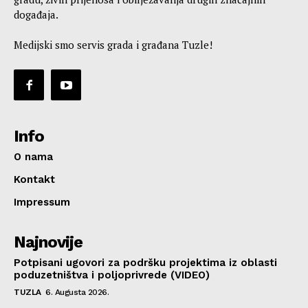
događaja.
Medijski smo servis grada i građana Tuzle!
Info
O nama
Kontakt
Impressum
Najnovije
Potpisani ugovori za podršku projektima iz oblasti
poduzetništva i poljoprivrede (VIDEO)
TUZLA
6. Augusta 2026.