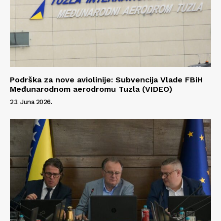
Podrška za nove aviolinije: Subvencija Vlade FBiH
Međunarodnom aerodromu Tuzla (VIDEO)
23. Juna 2026.