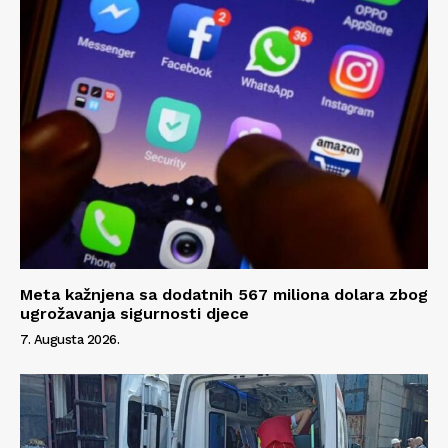
Meta kažnjena sa dodatnih 567 miliona dolara zbog
ugrožavanja sigurnosti djece
7. Augusta 2026.