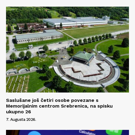
Saslušane još četiri osobe povezane s
Memorijalnim centrom Srebrenica, na spisku
ukupno 26
7. Augusta 2026.