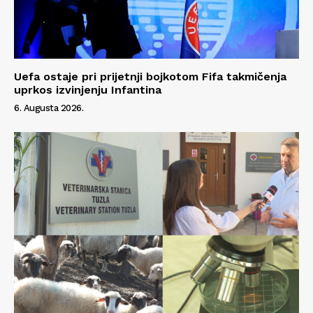
Uefa ostaje pri prijetnji bojkotom Fifa takmičenja
uprkos izvinjenju Infantina
6. Augusta 2026.