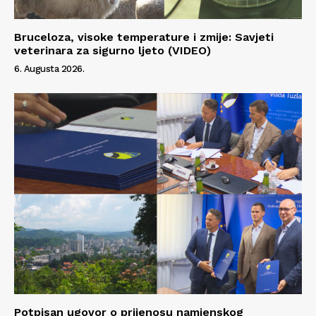
Bruceloza, visoke temperature i zmije: Savjeti
veterinara za sigurno ljeto (VIDEO)
6. Augusta 2026.
Potpisan ugovor o prijenosu namjenskog