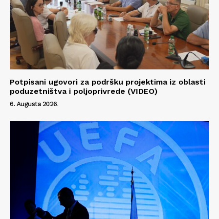
Potpisani ugovori za podršku projektima iz oblasti
poduzetništva i poljoprivrede (VIDEO)
6. Augusta 2026.