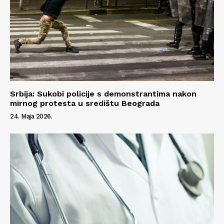
Srbija: Sukobi policije s demonstrantima nakon
mirnog protesta u središtu Beograda
24. Maja 2026.