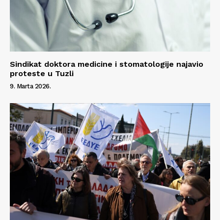
Sindikat doktora medicine i stomatologije najavio
proteste u Tuzli
9. Marta 2026.