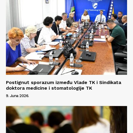
Postignut sporazum između Vlade TK i Sindikata
doktora medicine i stomatologije TK
9. Juna 2026.