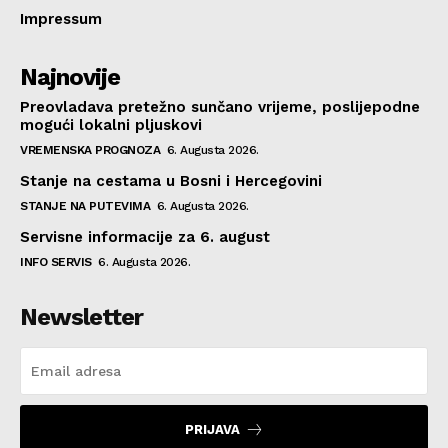
Impressum
Najnovije
Preovladava pretežno sunčano vrijeme, poslijepodne
mogući lokalni pljuskovi
VREMENSKA PROGNOZA
6. Augusta 2026.
Stanje na cestama u Bosni i Hercegovini
STANJE NA PUTEVIMA
6. Augusta 2026.
Servisne informacije za 6. august
INFO SERVIS
6. Augusta 2026.
Newsletter
PRIJAVA