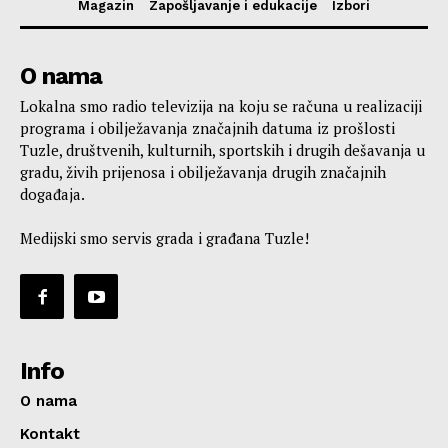
Magazin
Zapošljavanje i edukacije
Izbori
O nama
Lokalna smo radio televizija na koju se računa u realizaciji
programa i obilježavanja značajnih datuma iz prošlosti
Tuzle, društvenih, kulturnih, sportskih i drugih dešavanja u
gradu, živih prijenosa i obilježavanja drugih značajnih
događaja.
Medijski smo servis grada i građana Tuzle!
Info
O nama
Kontakt