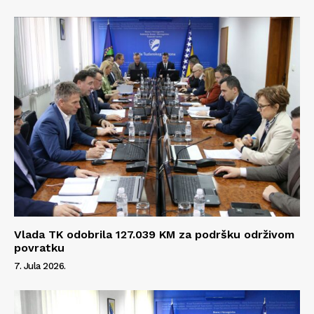
Vlada TK odobrila 127.039 KM za podršku održivom
povratku
7. Jula 2026.