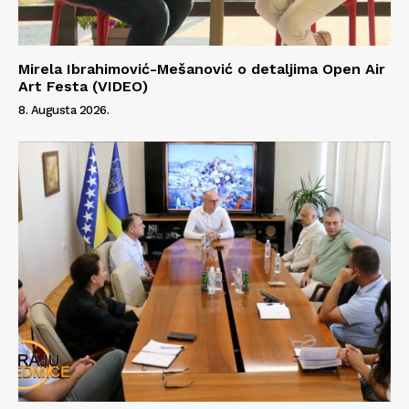
Mirela Ibrahimović-Mešanović o detaljima Open Air
Art Festa (VIDEO)
8. Augusta 2026.