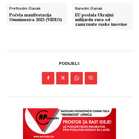
Prethodni članak
Naredni članak
Počela manifestacija
EU poslala Ukrajini
Omnimusica 2025 (VIDEO)
milijardu eura od
zamrznute ruske imovine
PODIJELI: