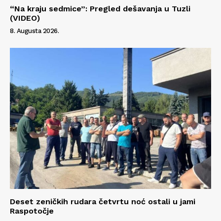
“Na kraju sedmice”: Pregled dešavanja u Tuzli
(VIDEO)
8. Augusta 2026.
Deset zeničkih rudara četvrtu noć ostali u jami
Raspotočje