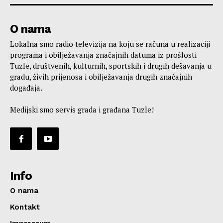
O nama
Lokalna smo radio televizija na koju se računa u realizaciji
programa i obilježavanja značajnih datuma iz prošlosti
Tuzle, društvenih, kulturnih, sportskih i drugih dešavanja u
gradu, živih prijenosa i obilježavanja drugih značajnih
događaja.
Medijski smo servis grada i građana Tuzle!
Info
O nama
Kontakt