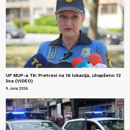
UP MUP-a TK: Pretresi na 16 lokacija, uhapšeno 13
lica (VIDEO)
9. Juna 2026.