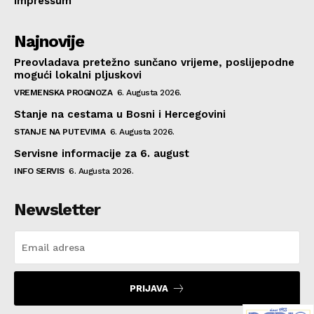
Impressum
Najnovije
Preovladava pretežno sunčano vrijeme, poslijepodne
mogući lokalni pljuskovi
VREMENSKA PROGNOZA
6. Augusta 2026.
Stanje na cestama u Bosni i Hercegovini
STANJE NA PUTEVIMA
6. Augusta 2026.
Servisne informacije za 6. august
INFO SERVIS
6. Augusta 2026.
Newsletter
PRIJAVA