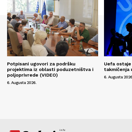
Potpisani ugovori za podršku
Uefa ostaje 
projektima iz oblasti poduzetništva i
takmičenja 
poljoprivrede (VIDEO)
6. Augusta 2026
6. Augusta 2026.
info