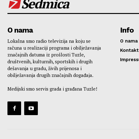
Sedmica
O nama
Info
Lokalna smo radio televizija na koju se
O nama
računa u realizaciji programa i obilježavanja
Kontakt
značajnih datuma iz prošlosti Tuzle,
Impres
društvenih, kulturnih, sportskih i drugih
dešavanja u gradu, živih prijenosa i
obilježavanja drugih značajnih događaja.
Medijski smo servis grada i građana Tuzle!