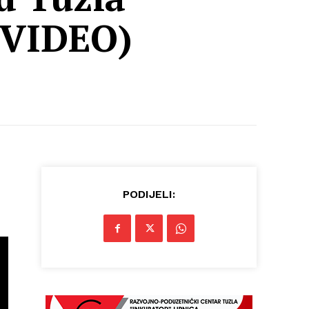
 (VIDEO)
PODIJELI: