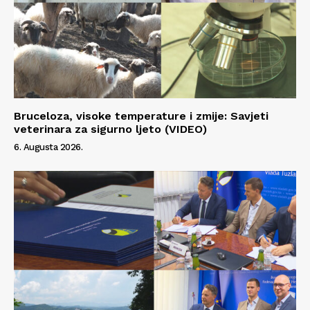
Bruceloza, visoke temperature i zmije: Savjeti
veterinara za sigurno ljeto (VIDEO)
6. Augusta 2026.