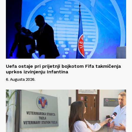
Uefa ostaje pri prijetnji bojkotom Fifa takmičenja
uprkos izvinjenju Infantina
6. Augusta 2026.