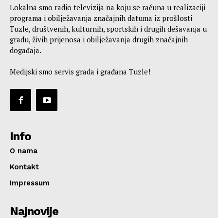
Lokalna smo radio televizija na koju se računa u realizaciji
programa i obilježavanja značajnih datuma iz prošlosti
Tuzle, društvenih, kulturnih, sportskih i drugih dešavanja u
gradu, živih prijenosa i obilježavanja drugih značajnih
događaja.
Medijski smo servis grada i građana Tuzle!
Info
O nama
Kontakt
Impressum
Najnovije