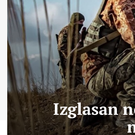
Izglasan n