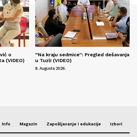
vić o
“Na kraju sedmice”: Pregled dešavanja
ta (VIDEO)
u Tuzli (VIDEO)
8. Augusta 2026.
Info
Magazin
Zapošljavanje i edukacije
Izbori