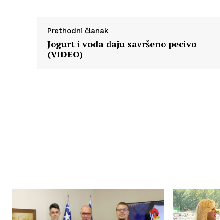
Prethodni članak
Jogurt i voda daju savršeno pecivo
(VIDEO)