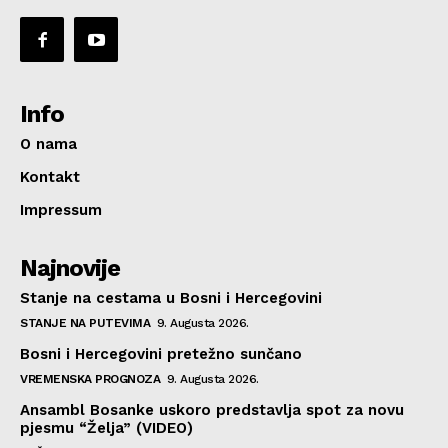
Info
O nama
Kontakt
Impressum
Najnovije
Stanje na cestama u Bosni i Hercegovini
STANJE NA PUTEVIMA
9. Augusta 2026.
Bosni i Hercegovini pretežno sunčano
VREMENSKA PROGNOZA
9. Augusta 2026.
Ansambl Bosanke uskoro predstavlja spot za novu
pjesmu “Želja” (VIDEO)