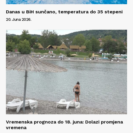
Danas u BiH sunčano, temperatura do 35 stepeni
20. Juna 2026.
Vremenska prognoza do 18. juna: Dolazi promjena
vremena