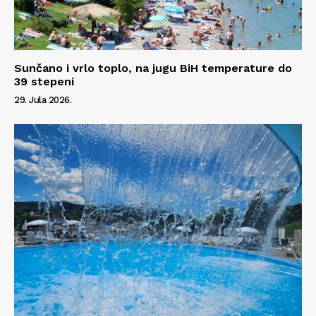
Sunčano i vrlo toplo, na jugu BiH temperature do
39 stepeni
29. Jula 2026.