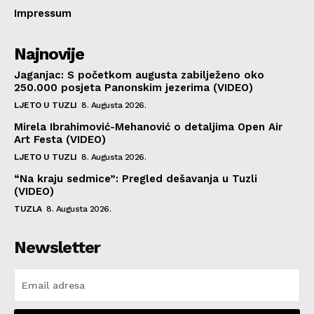
Impressum
Najnovije
Jaganjac: S početkom augusta zabilježeno oko
250.000 posjeta Panonskim jezerima (VIDEO)
LJETO U TUZLI
8. Augusta 2026.
Mirela Ibrahimović-Mehanović o detaljima Open Air
Art Festa (VIDEO)
LJETO U TUZLI
8. Augusta 2026.
“Na kraju sedmice”: Pregled dešavanja u Tuzli
(VIDEO)
TUZLA
8. Augusta 2026.
Newsletter