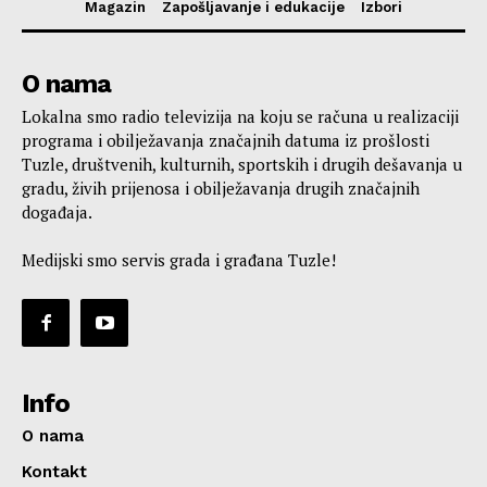
Magazin
Zapošljavanje i edukacije
Izbori
O nama
Lokalna smo radio televizija na koju se računa u realizaciji
programa i obilježavanja značajnih datuma iz prošlosti
Tuzle, društvenih, kulturnih, sportskih i drugih dešavanja u
gradu, živih prijenosa i obilježavanja drugih značajnih
događaja.
Medijski smo servis grada i građana Tuzle!
Info
O nama
Kontakt