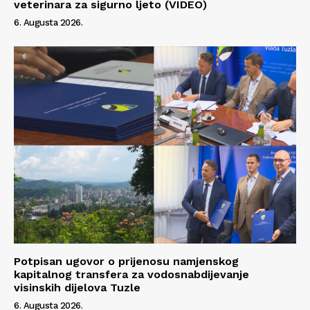
veterinara za sigurno ljeto (VIDEO)
6. Augusta 2026.
Potpisan ugovor o prijenosu namjenskog
kapitalnog transfera za vodosnabdijevanje
visinskih dijelova Tuzle
6. Augusta 2026.