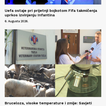
Uefa ostaje pri prijetnji bojkotom Fifa takmičenja
uprkos izvinjenju Infantina
6. Augusta 2026.
Bruceloza, visoke temperature i zmije: Savjeti