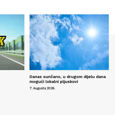
Danas sunčano, u drugom dijelu dana
mogući lokalni pljuskovi
7. Augusta 2026.