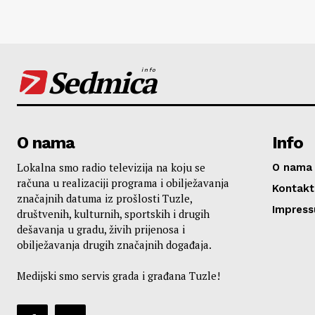
Sedmica
info
O nama
Info
Lokalna smo radio televizija na koju se
O nama
računa u realizaciji programa i obilježavanja
Kontakt
značajnih datuma iz prošlosti Tuzle,
Impres
društvenih, kulturnih, sportskih i drugih
dešavanja u gradu, živih prijenosa i
obilježavanja drugih značajnih događaja.
Medijski smo servis grada i građana Tuzle!