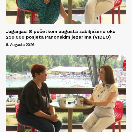
Jaganjac: S početkom augusta zabilježeno oko
250.000 posjeta Panonskim jezerima (VIDEO)
8. Augusta 2026.