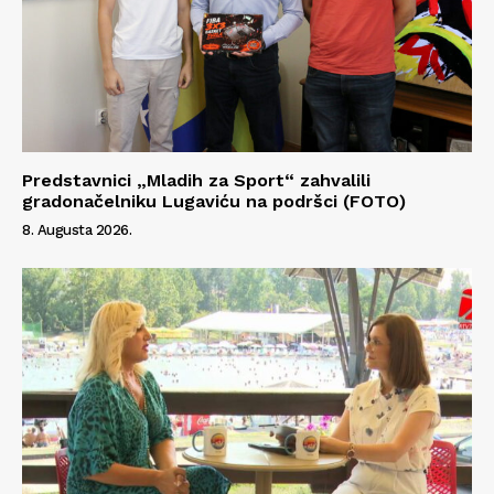
Predstavnici „Mladih za Sport“ zahvalili
gradonačelniku Lugaviću na podršci (FOTO)
8. Augusta 2026.