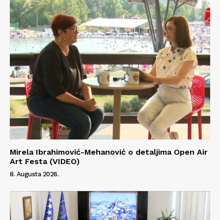
Mirela Ibrahimović-Mehanović o detaljima Open Air
Art Festa (VIDEO)
8. Augusta 2026.