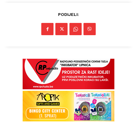
PODIJELI: