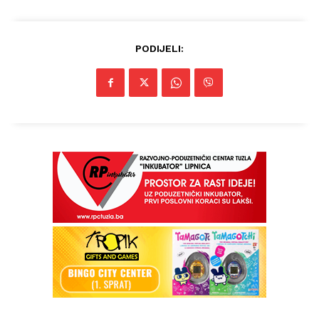
PODIJELI: