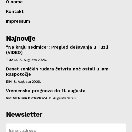
O nama
Kontakt
Impressum
Najnovije
“Na kraju sedmice”: Pregled dešavanja u Tuzli
(VIDEO)
TUZLA
8. Augusta 2026.
Deset zeničkih rudara četvrtu noć ostali u jami
Raspotočje
BIH
8. Augusta 2026.
Vremenska prognoza do 11. augusta
VREMENSKA PROGNOZA
8. Augusta 2026.
Newsletter