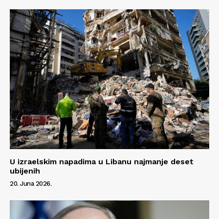
U izraelskim napadima u Libanu najmanje deset
ubijenih
20. Juna 2026.