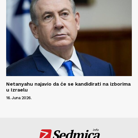
Netanyahu najavio da će se kandidirati na izborima
u Izraelu
16. Juna 2026.
Sedmica
info