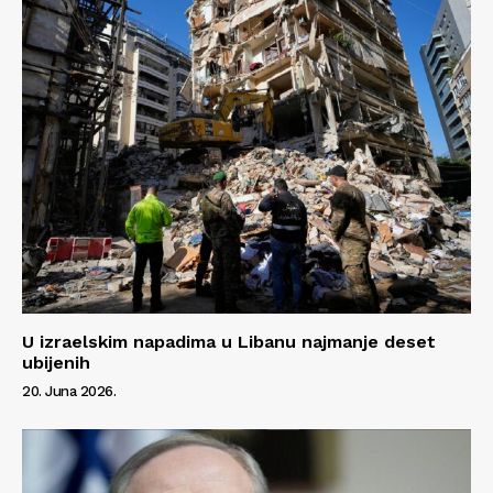
U izraelskim napadima u Libanu najmanje deset
ubijenih
20. Juna 2026.