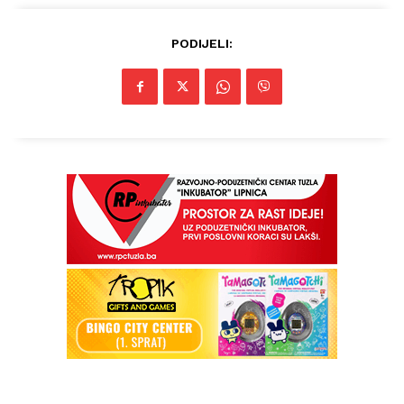
PODIJELI: