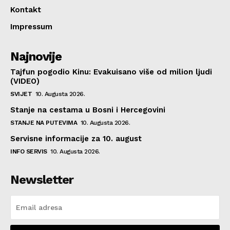
Kontakt
Impressum
Najnovije
Tajfun pogodio Kinu: Evakuisano više od milion ljudi
(VIDEO)
SVIJET
10. Augusta 2026.
Stanje na cestama u Bosni i Hercegovini
STANJE NA PUTEVIMA
10. Augusta 2026.
Servisne informacije za 10. august
INFO SERVIS
10. Augusta 2026.
Newsletter