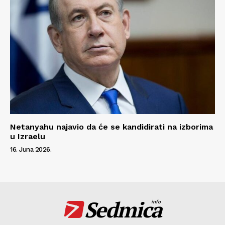
Netanyahu najavio da će se kandidirati na izborima
u Izraelu
16. Juna 2026.
Sedmica
info